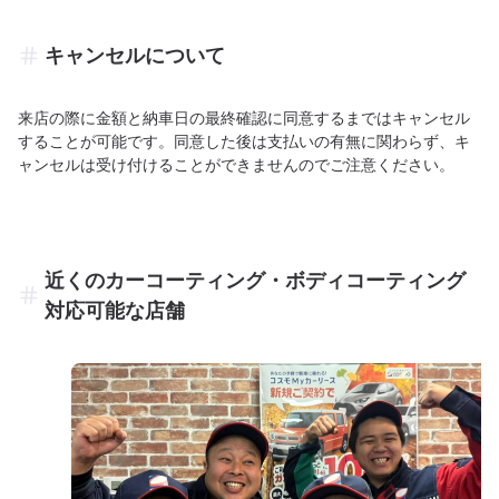
キャンセルについて
来店の際に金額と納車日の最終確認に同意するまではキャンセル
することが可能です。同意した後は支払いの有無に関わらず、キ
ャンセルは受け付けることができませんのでご注意ください。
近くのカーコーティング・ボディコーティング
対応可能な店舗