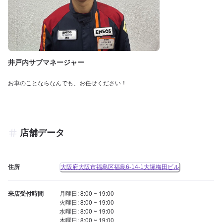
井戸内サブマネージャー
お車のことならなんでも、お任せください！
店舗データ
住所
大阪府大阪市福島区福島6-14-1大塚梅田ビル
来店受付時間
月曜日: 8:00 ~ 19:00

火曜日: 8:00 ~ 19:00

水曜日: 8:00 ~ 19:00

木曜日: 8:00 ~ 19:00
