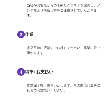
当社がお客様からの予約リクエストを確認し、メ
ンテモより来店日時をご連絡させていただきま
す。
3
作業
来店日時に店舗までお越しください。作業に取り
掛かります。
4
納車+お支払い
作業完了後、納車いたします。その際に代金を当
社までお支払いください。