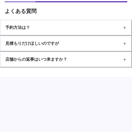
よくある質問
予約方法は？
見積もりだけほしいのですが
店舗からの返事はいつ来ますか？