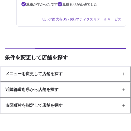
連絡が早かったです
見積もりが正確でした
セルフ西大寺SS / (株)マティクスリテールサービス
条件を変更して店舗を探す
メニューを変更して店舗を探す
近隣都道府県から店舗を探す
市区町村を指定して店舗を探す