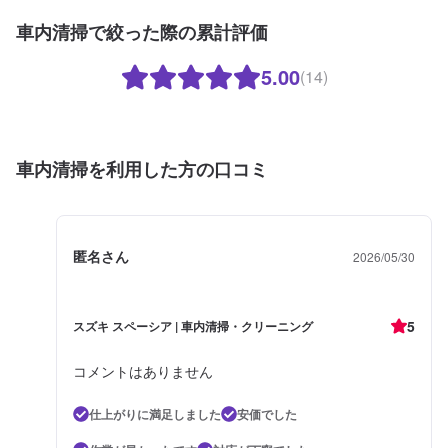
車内清掃で絞った際の累計評価
5.00
(14)
車内清掃を利用した方の口コミ
匿名さん
2026/05/30
5
スズキ スペーシア | 車内清掃・クリーニング
コメントはありません
仕上がりに満足しました
安価でした