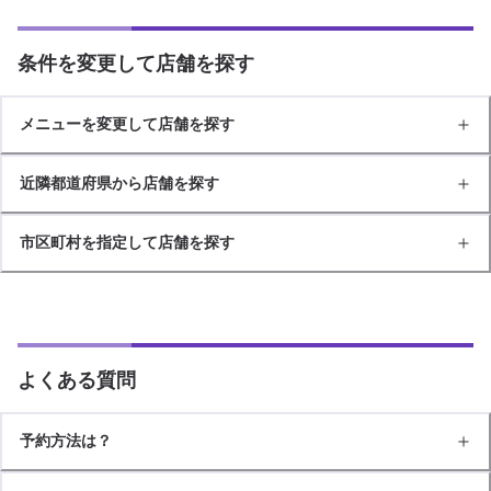
条件を変更して店舗を探す
メニューを変更して店舗を探す
近隣都道府県から店舗を探す
市区町村を指定して店舗を探す
よくある質問
予約方法は？