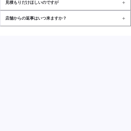
見積もりだけほしいのですが
店舗からの返事はいつ来ますか？