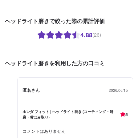
ヘッドライト磨きで絞った際の累計評価
4.88
(26)
ヘッドライト磨きを利用した方の口コミ
匿名さん
2026/06/15
ホンダ フィット | ヘッドライト磨き (コーティング・研
5
磨・黄ばみ取り)
コメントはありません