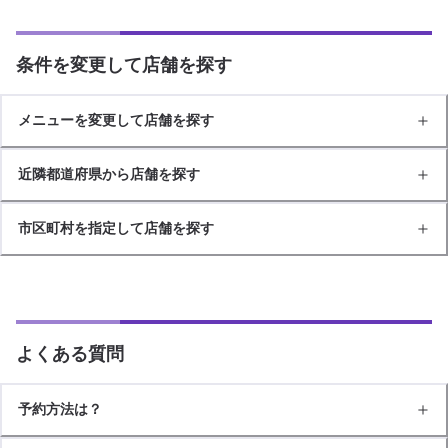
条件を変更して店舗を探す
メニューを変更して店舗を探す
近隣都道府県から店舗を探す
市区町村を指定して店舗を探す
よくある質問
予約方法は？