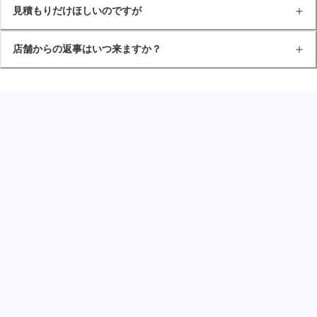
見積もりだけほしいのですが
店舗からの返事はいつ来ますか？