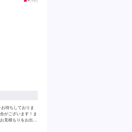
をお待ちしておりま
合がございます！ま
お見積もりをお出し
約をお待ちしており