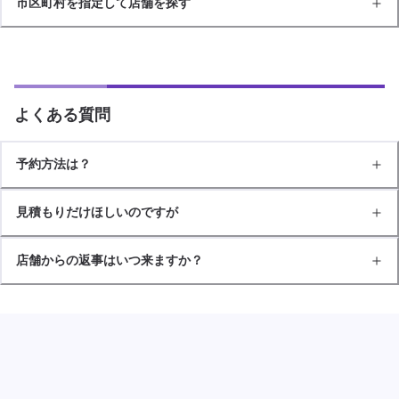
市区町村を指定して店舗を探す
よくある質問
予約方法は？
見積もりだけほしいのですが
店舗からの返事はいつ来ますか？