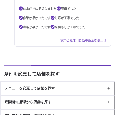
仕上がりに満足しました
安価でした
作業が早かったです
対応が丁寧でした
連絡が早かったです
見積もりが正確でした
株式会社窪田自動車鈑金塗装工場
条件を変更して店舗を探す
メニューを変更して店舗を探す
近隣都道府県から店舗を探す