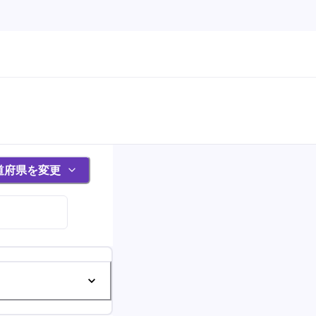
道府県を変更