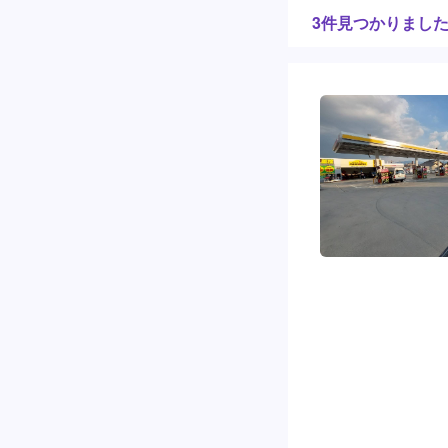
3件見つかりまし