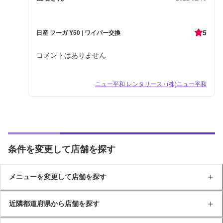
5
日産 フーガ Y50 | ワイパー交換
コメントはありません
ニュー平和 レンタリース / (株)ニュー平和
条件を変更して店舗を探す
メニューを変更して店舗を探す
近隣都道府県から店舗を探す