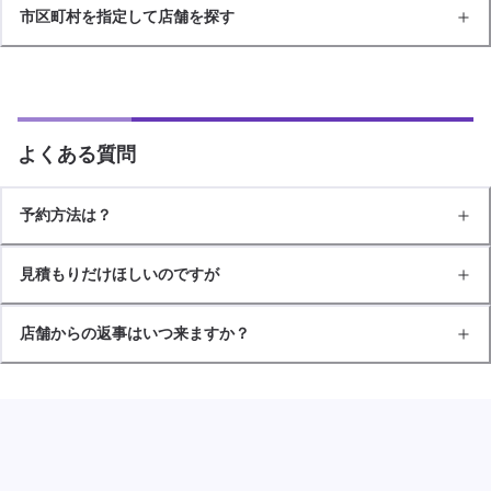
市区町村を指定して店舗を探す
よくある質問
予約方法は？
見積もりだけほしいのですが
店舗からの返事はいつ来ますか？