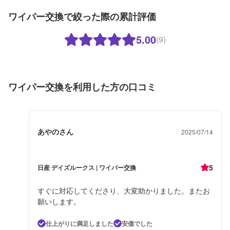
ワイパー交換で絞った際の累計評価
5.00
(9)
ワイパー交換を利用した方の口コミ
あやのさん
2025/07/14
5
日産 デイズルークス | ワイパー交換
すぐに対応してくださり、大変助かりました。またお
願いします。
仕上がりに満足しました
安価でした