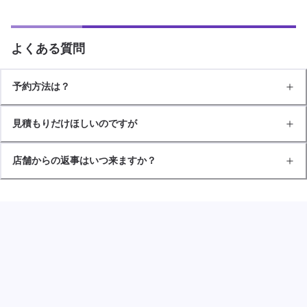
よくある質問
予約方法は？
見積もりだけほしいのですが
店舗からの返事はいつ来ますか？