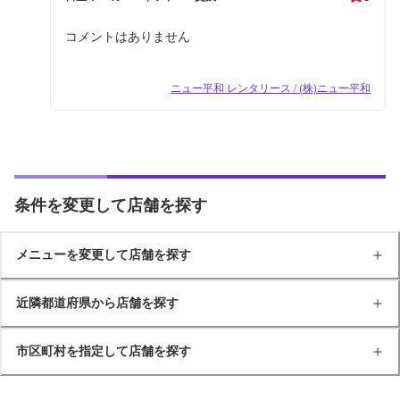
コメントはありません
ニュー平和 レンタリース / (株)ニュー平和
条件を変更して店舗を探す
メニューを変更して店舗を探す
近隣都道府県から店舗を探す
市区町村を指定して店舗を探す