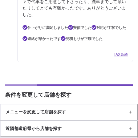
ァで代車をご用意して下さったり、洗車までして頂い
たりしてとても有難かったです。ありがとうございま
した。
仕上がりに満足しました
安価でした
対応が丁寧でした
連絡が早かったです
見積もりが正確でした
TAX高崎
条件を変更して店舗を探す
メニューを変更して店舗を探す
近隣都道府県から店舗を探す