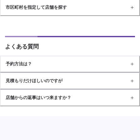
市区町村を指定して店舗を探す
よくある質問
予約方法は？
見積もりだけほしいのですが
店舗からの返事はいつ来ますか？