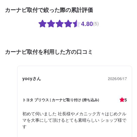
カーナビ取付で絞った際の累計評価
4.80
(5)
カーナビ取付を利用した方の口コミ
yocyさん
2026/06/17
5
トヨタ プリウス | カーナビ取り付け (持ち込み)
初めて伺いました 社長様やメカニック方々はじめクル
マを大事にして頂けるとても素晴らしい ショップ様で
す