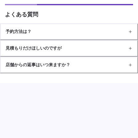
よくある質問
予約方法は？
見積もりだけほしいのですが
店舗からの返事はいつ来ますか？