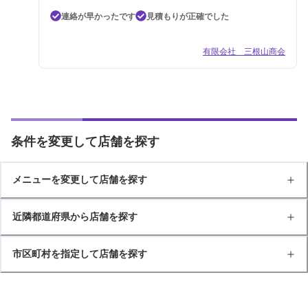
連絡が早かったです
見積もりが正確でした
有限会社 三根山商会
条件を変更して店舗を探す
メニューを変更して店舗を探す
近隣都道府県から店舗を探す
市区町村を指定して店舗を探す