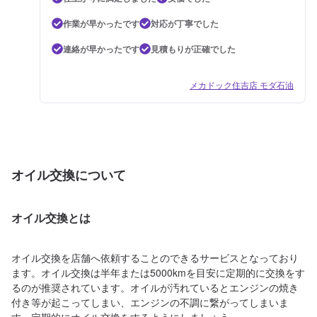
作業が早かったです
対応が丁寧でした
連絡が早かったです
見積もりが正確でした
メカドック住吉店 モダ石油
オイル交換について
オイル交換とは
オイル交換を店舗へ依頼することのできるサービスとなっており
ます。オイル交換は半年または5000kmを目安に定期的に交換をす
るのが推奨されています。オイルが汚れているとエンジンの焼き
付き等が起こってしまい、エンジンの不調に繋がってしまいま