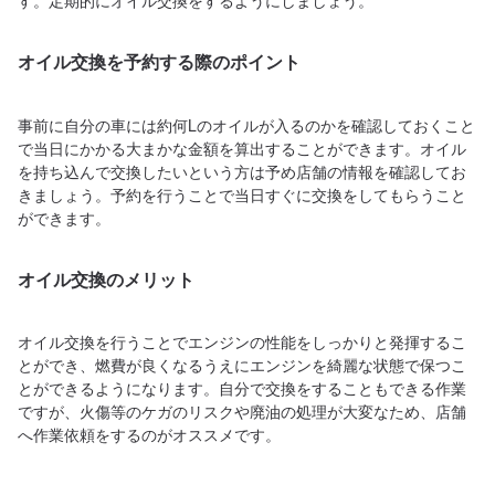
す。定期的にオイル交換をするようにしましょう。
オイル交換を予約する際のポイント
事前に自分の車には約何Lのオイルが入るのかを確認しておくこと
で当日にかかる大まかな金額を算出することができます。オイル
を持ち込んで交換したいという方は予め店舗の情報を確認してお
きましょう。予約を行うことで当日すぐに交換をしてもらうこと
ができます。
オイル交換のメリット
オイル交換を行うことでエンジンの性能をしっかりと発揮するこ
とができ、燃費が良くなるうえにエンジンを綺麗な状態で保つこ
とができるようになります。自分で交換をすることもできる作業
ですが、火傷等のケガのリスクや廃油の処理が大変なため、店舗
へ作業依頼をするのがオススメです。