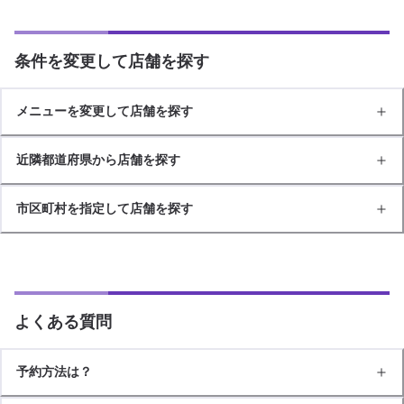
条件を変更して店舗を探す
メニューを変更して店舗を探す
近隣都道府県から店舗を探す
市区町村を指定して店舗を探す
よくある質問
予約方法は？