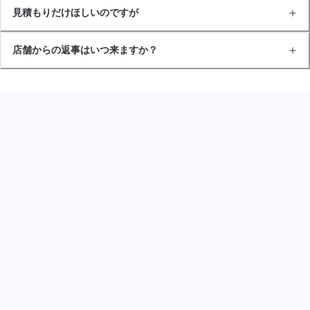
見積もりだけほしいのですが
店舗からの返事はいつ来ますか？