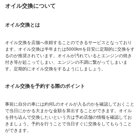
オイル交換について
オイル交換とは
オイル交換を店舗へ依頼することのできるサービスとなっており
ます。オイル交換は半年または5000kmを目安に定期的に交換をす
るのが推奨されています。オイルが汚れているとエンジンの焼き
付き等が起こってしまい、エンジンの不調に繋がってしまいま
す。定期的にオイル交換をするようにしましょう。
オイル交換を予約する際のポイント
事前に自分の車には約何Lのオイルが入るのかを確認しておくこと
で当日にかかる大まかな金額を算出することができます。オイル
を持ち込んで交換したいという方は予め店舗の情報を確認してお
きましょう。予約を行うことで当日すぐに交換をしてもらうこと
ができます。