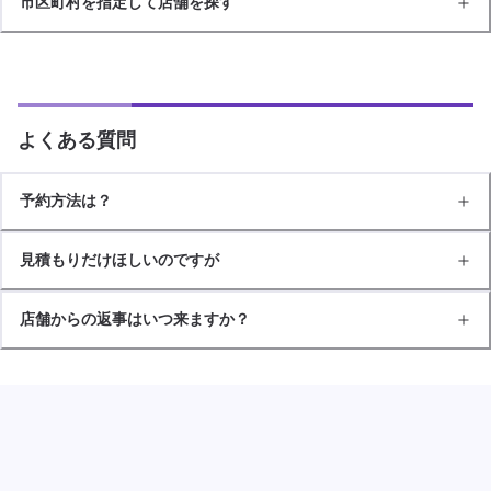
市区町村を指定して店舗を探す
よくある質問
予約方法は？
見積もりだけほしいのですが
店舗からの返事はいつ来ますか？