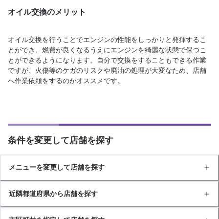
オイル交換のメリット
オイル交換を行うことでエンジンの性能をしっかりと発揮するこ
とができ、燃費が良くなるうえにエンジンを綺麗な状態で保つこ
とができるようになります。自分で交換をすることもできる作業
ですが、火傷等のケガのリスクや廃油の処理が大変なため、店舗
へ作業依頼をするのがオススメです。
条件を変更して店舗を探す
メニューを変更して店舗を探す
近隣都道府県から店舗を探す