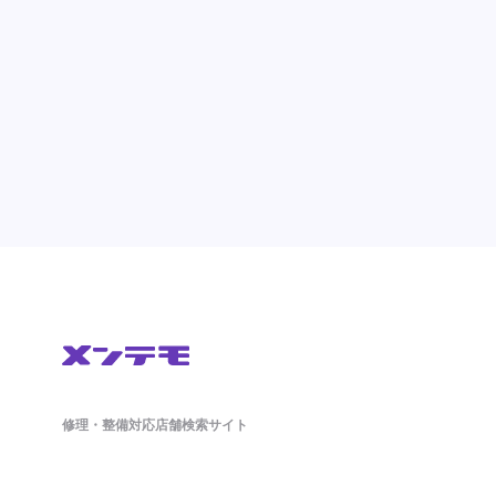
修理・整備対応店舗検索サイト