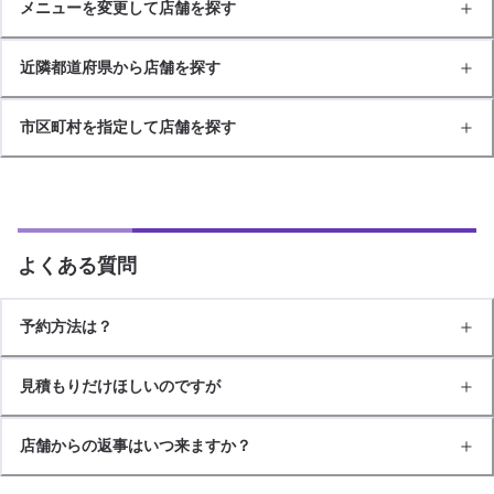
メニューを変更して店舗を探す
近隣都道府県から店舗を探す
市区町村を指定して店舗を探す
よくある質問
予約方法は？
見積もりだけほしいのですが
店舗からの返事はいつ来ますか？