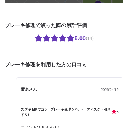
ブレーキ修理で絞った際の累計評価
5.00
(14)
ブレーキ修理を利用した方の口コミ
匿名さん
2026/04/19
スズキ MRワゴン | ブレーキ修理 (パット・ディスク・引き
5
ずり)
コメントはありません