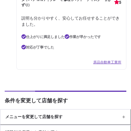
5
ずり)
説明も分かりやすく、安心してお任せすることができ
ました。
仕上がりに満足しました
作業が早かったです
対応が丁寧でした
原品自動車工業所
条件を変更して店舗を探す
メニューを変更して店舗を探す