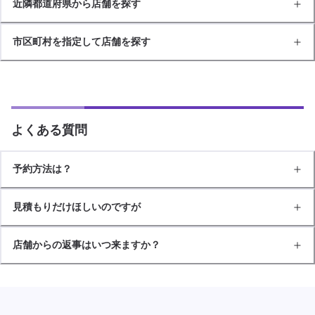
近隣都道府県から店舗を探す
市区町村を指定して店舗を探す
よくある質問
予約方法は？
見積もりだけほしいのですが
店舗からの返事はいつ来ますか？