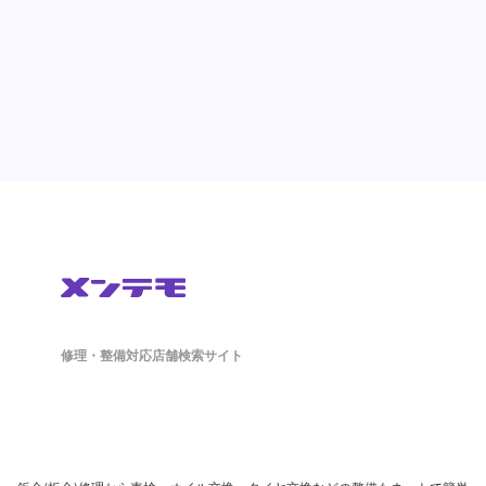
修理・整備対応店舗検索サイト