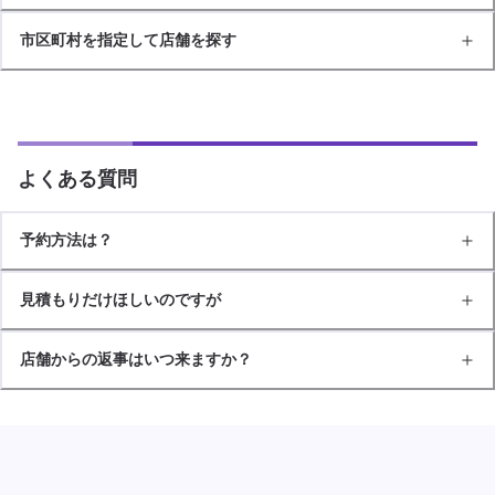
市区町村を指定して店舗を探す
よくある質問
予約方法は？
見積もりだけほしいのですが
店舗からの返事はいつ来ますか？