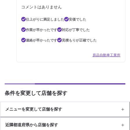
コメントはありません
仕上がりに満足しました
安価でした
作業が早かったです
対応が丁寧でした
連絡が早かったです
見積もりが正確でした
原品自動車工業所
条件を変更して店舗を探す
メニューを変更して店舗を探す
近隣都道府県から店舗を探す