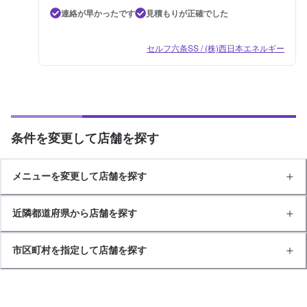
連絡が早かったです
見積もりが正確でした
セルフ六条SS / (株)西日本エネルギー
条件を変更して店舗を探す
メニューを変更して店舗を探す
近隣都道府県から店舗を探す
市区町村を指定して店舗を探す