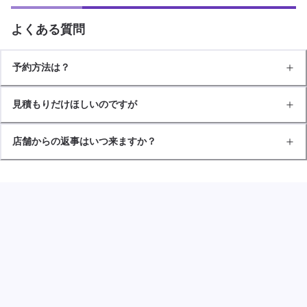
よくある質問
予約方法は？
見積もりだけほしいのですが
店舗からの返事はいつ来ますか？