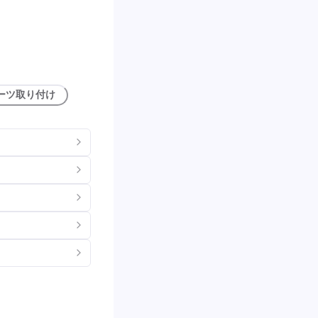
ーツ取り付け