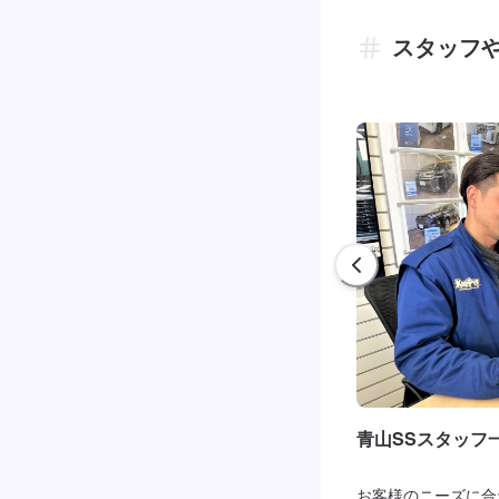
スタッフ
青山SSスタッフ
お客様のニーズに合