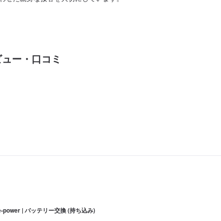
ビュー・口コミ
-power | バッテリー交換 (持ち込み)