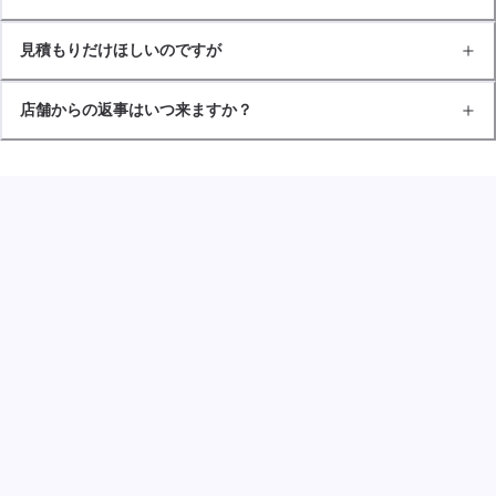
見積もりだけほしいのですが
店舗からの返事はいつ来ますか？