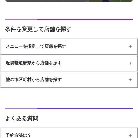
条件を変更して店舗を探す
メニューを指定して店舗を探す
近隣都道府県から店舗を探す
他の市区町村から店舗を探す
よくある質問
予約方法は？