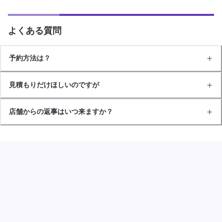
よくある質問
予約方法は？
見積もりだけほしいのですが
店舗からの返事はいつ来ますか？