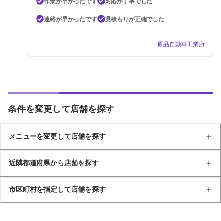
作業が早かったです
対応が丁寧でした
連絡が早かったです
見積もりが正確でした
原品自動車工業所
条件を変更して店舗を探す
メニューを変更して店舗を探す
近隣都道府県から店舗を探す
市区町村を指定して店舗を探す