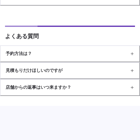
よくある質問
予約方法は？
見積もりだけほしいのですが
店舗からの返事はいつ来ますか？