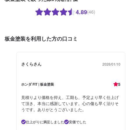
4.89
(46)
板金塗装を利用した方の口コミ
さくらさん
2026/01/10
5
ホンダ FIT | 板金塗装
見積りより価格を抑え、工期も、予定より早く仕上げ
て頂き、本当に感謝しています。心の傷も早く治りそ
うです。ありがとうございました。
仕上がりに満足しました
安価でした