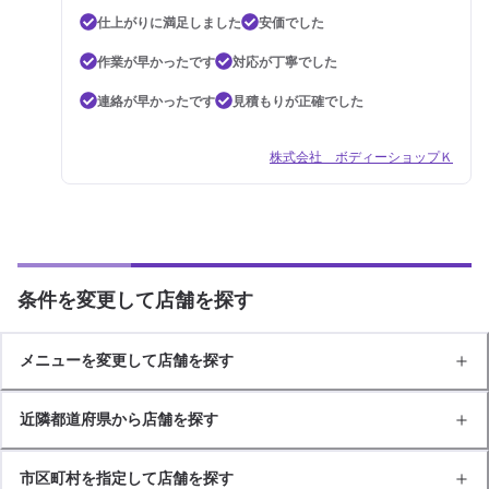
仕上がりに満足しました
安価でした
作業が早かったです
対応が丁寧でした
連絡が早かったです
見積もりが正確でした
株式会社 ボディーショップＫ
条件を変更して店舗を探す
メニューを変更して店舗を探す
近隣都道府県から店舗を探す
市区町村を指定して店舗を探す