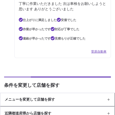
丁寧に作業いただきました 次は車検をお願いしようと
思います ありがとうございました
仕上がりに満足しました
安価でした
作業が早かったです
対応が丁寧でした
連絡が早かったです
見積もりが正確でした
菅原自動車
条件を変更して店舗を探す
メニューを変更して店舗を探す
近隣都道府県から店舗を探す