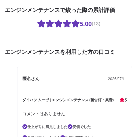
エンジンメンテナンスで絞った際の累計評価
5.00
(13)
エンジンメンテナンスを利用した方の口コミ
匿名さん
2026/07/11
5
ダイハツ ムーヴ | エンジンメンテナンス (警告灯・異音)
コメントはありません
仕上がりに満足しました
安価でした