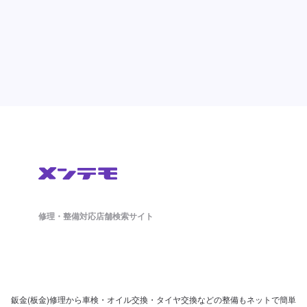
修理・整備対応店舗検索サイト
鈑金(板金)修理から車検・オイル交換・タイヤ交換などの整備もネットで簡単