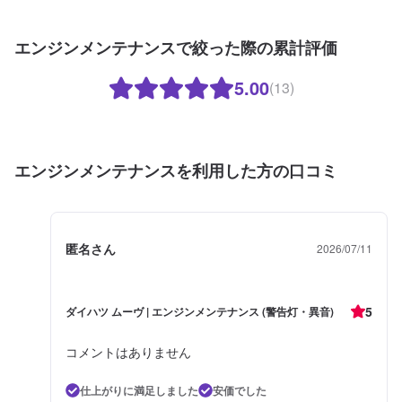
エンジンメンテナンスで絞った際の累計評価
5.00
(13)
エンジンメンテナンスを利用した方の口コミ
匿名さん
2026/07/11
5
ダイハツ ムーヴ | エンジンメンテナンス (警告灯・異音)
コメントはありません
仕上がりに満足しました
安価でした