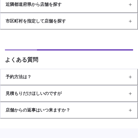
近隣都道府県から店舗を探す
市区町村を指定して店舗を探す
よくある質問
予約方法は？
見積もりだけほしいのですが
店舗からの返事はいつ来ますか？