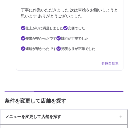
丁寧に作業いただきました 次は車検をお願いしようと
思います ありがとうございました
仕上がりに満足しました
安価でした
作業が早かったです
対応が丁寧でした
連絡が早かったです
見積もりが正確でした
菅原自動車
条件を変更して店舗を探す
メニューを変更して店舗を探す