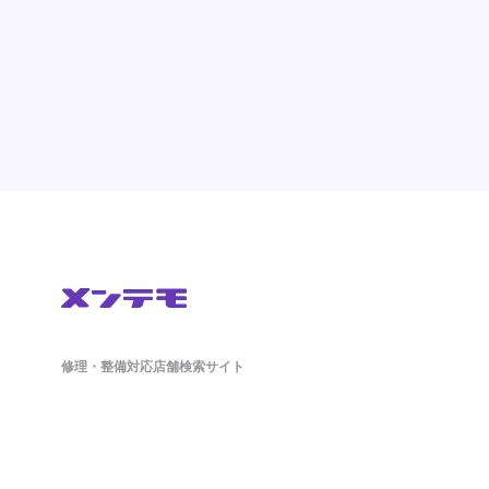
修理・整備対応店舗検索サイト