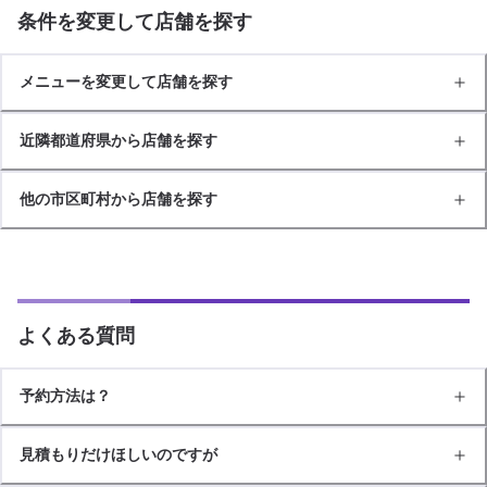
条件を変更して店舗を探す
メニューを変更して店舗を探す
近隣都道府県から店舗を探す
他の市区町村から店舗を探す
よくある質問
予約方法は？
見積もりだけほしいのですが