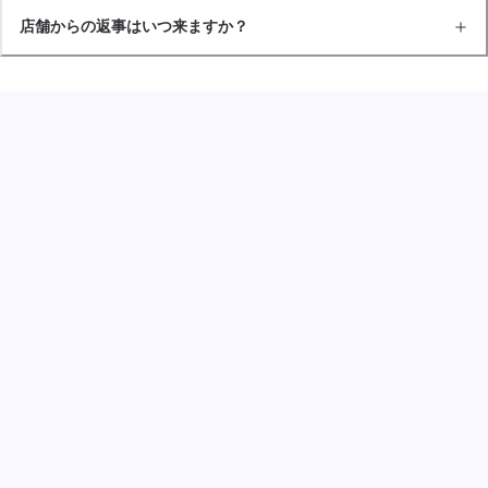
店舗からの返事はいつ来ますか？