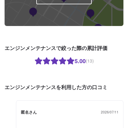
エンジンメンテナンスで絞った際の累計評価
5.00
(13)
エンジンメンテナンスを利用した方の口コミ
匿名さん
2026/07/11