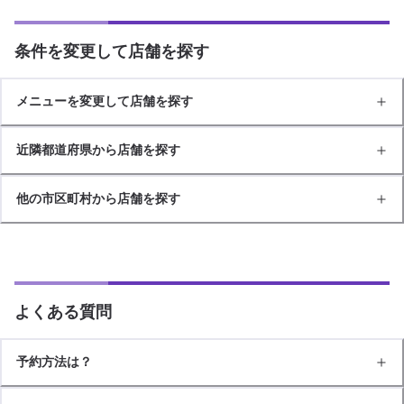
条件を変更して店舗を探す
メニューを変更して店舗を探す
近隣都道府県から店舗を探す
他の市区町村から店舗を探す
よくある質問
予約方法は？