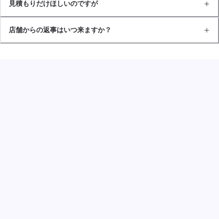
見積もりだけほしいのですが
店舗からの返事はいつ来ますか？