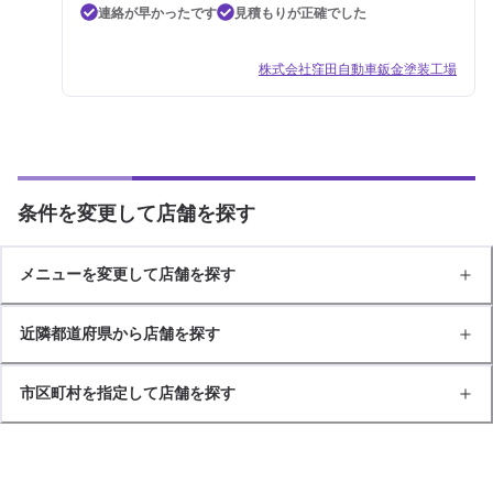
連絡が早かったです
見積もりが正確でした
株式会社窪田自動車鈑金塗装工場
条件を変更して店舗を探す
メニューを変更して店舗を探す
近隣都道府県から店舗を探す
市区町村を指定して店舗を探す