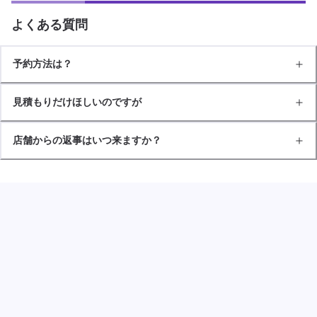
よくある質問
予約方法は？
見積もりだけほしいのですが
店舗からの返事はいつ来ますか？