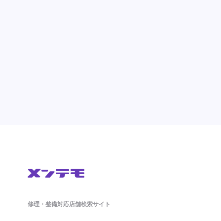
修理・整備対応店舗検索サイト