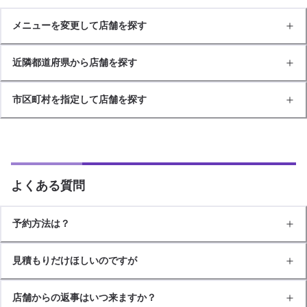
メニューを変更して店舗を探す
近隣都道府県から店舗を探す
市区町村を指定して店舗を探す
よくある質問
予約方法は？
見積もりだけほしいのですが
店舗からの返事はいつ来ますか？