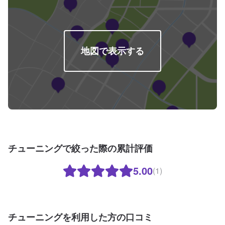
ざいます。ご了承いただけますと幸いです。
地図で表示する
チューニングで絞った際の累計評価
5.00
(1)
チューニングを利用した方の口コミ