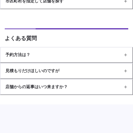
市区町村を指定して店舗を探す
よくある質問
予約方法は？
見積もりだけほしいのですが
店舗からの返事はいつ来ますか？