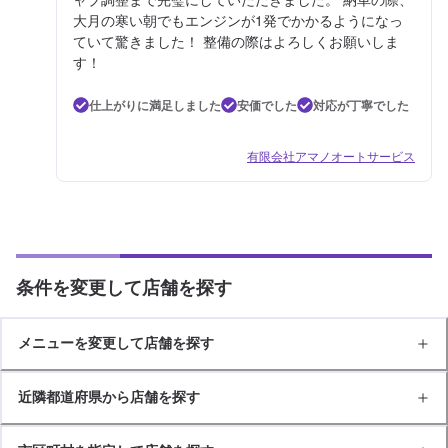
大月の寒い朝でもエンジンが1発でかかるようになっ
ていて驚きました！ 整備の際はよろしくお願いしま
す！
仕上がりに満足しました
安価でした
対応が丁寧でした
有限会社アマノオートサービス
条件を変更して店舗を探す
メニューを変更して店舗を探す
近隣都道府県から店舗を探す