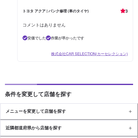
3
トヨタ アクア | パンク修理 (車のタイヤ)
コメントはありません
安価でした
作業が早かったです
株式会社CAR SELECTION(カーセレクション)
条件を変更して店舗を探す
メニューを変更して店舗を探す
近隣都道府県から店舗を探す