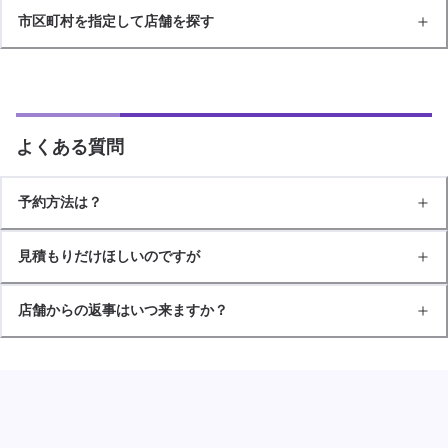
市区町村を指定して店舗を探す
よくある質問
予約方法は？
見積もりだけほしいのですが
店舗からの返事はいつ来ますか？