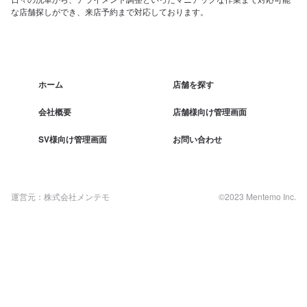
な店舗探しができ、来店予約まで対応しております。
ホーム
店舗を探す
会社概要
店舗様向け管理画面
SV様向け管理画面
お問い合わせ
運営元：株式会社メンテモ
©2023 Mentemo Inc.