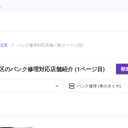
モ
立区
パンク修理対応店舗一覧 (1ページ目)
区のパンク修理対応店舗紹介 (1ページ目)
都
パンク修理 (車のタイヤ)
た