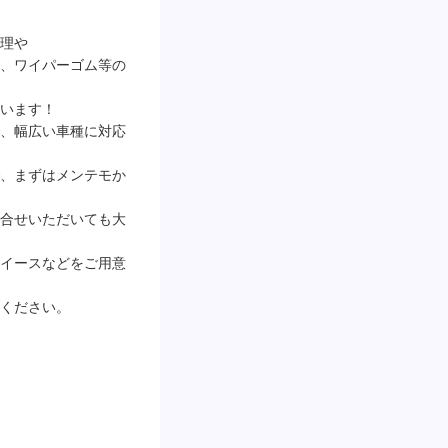
理や

、ワイパーゴム等の
います！

、幅広い車種に対応
、まずはメンテモか
合せいただいても大
イースなどをご用意
ください。