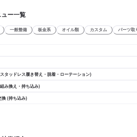
ニュー一覧
一般整備
板金系
オイル類
カスタム
パーツ取
(スタッドレス履き替え・脱着・ローテーション)
(組み換え・持ち込み)
換 (持ち込み)