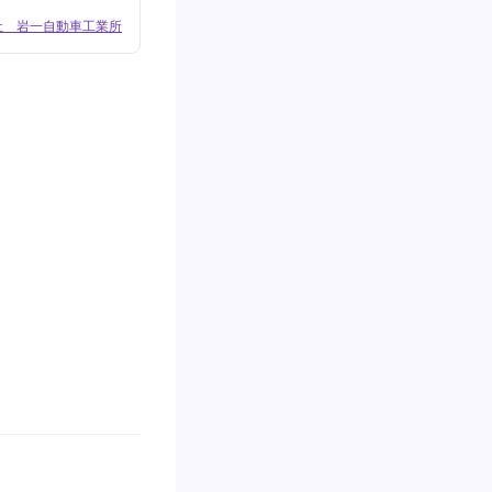
社 岩一自動車工業所