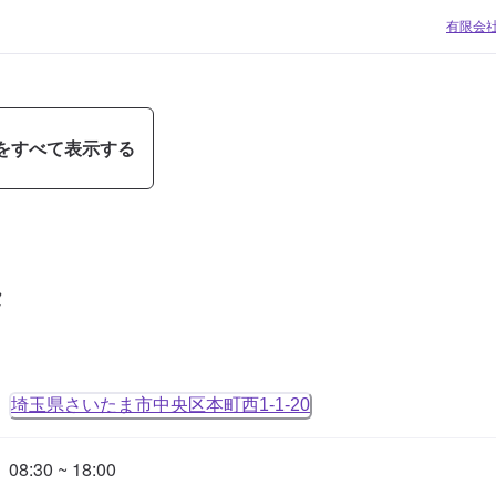
有限会
をすべて表示する
タ
埼玉県さいたま市中央区本町西1-1-20
08:30 ~ 18:00