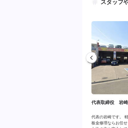
スタッフ
代表取締役 岩崎
代表の岩崎です。 
板金修理ならお任せ