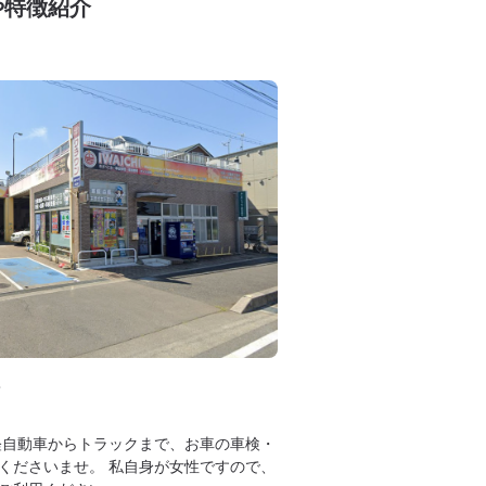
や特徴紹介
軽自動車からトラックまで、お車の車検・
くださいませ。 私自身が女性ですので、