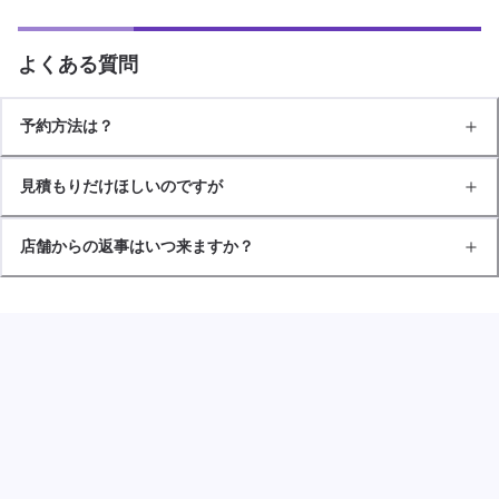
よくある質問
予約方法は？
見積もりだけほしいのですが
店舗からの返事はいつ来ますか？