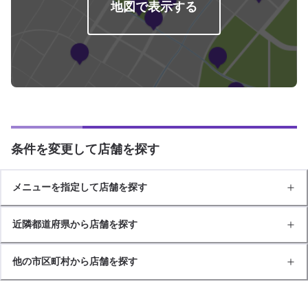
地図で表示する
条件を変更して店舗を探す
メニューを指定して店舗を探す
近隣都道府県から店舗を探す
他の市区町村から店舗を探す