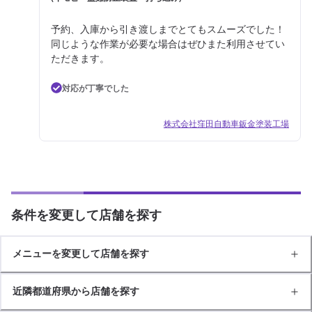
予約、入庫から引き渡しまでとてもスムーズでした！
同じような作業が必要な場合はぜひまた利用させてい
ただきます。
対応が丁寧でした
株式会社窪田自動車鈑金塗装工場
条件を変更して店舗を探す
メニューを変更して店舗を探す
近隣都道府県から店舗を探す