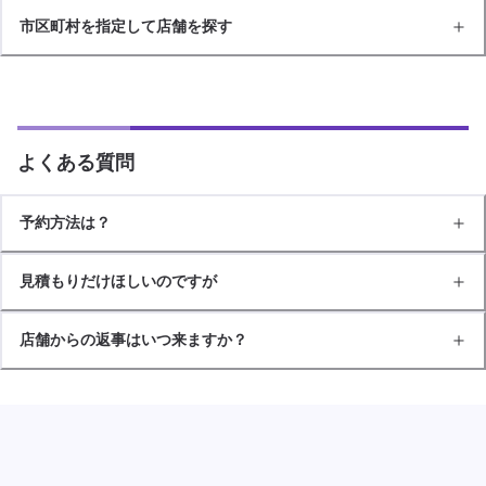
市区町村を指定して店舗を探す
よくある質問
予約方法は？
見積もりだけほしいのですが
店舗からの返事はいつ来ますか？