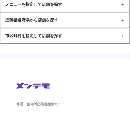
メニューを指定して店舗を探す
近隣都道府県から店舗を探す
市区町村を指定して店舗を探す
修理・整備対応店舗検索サイト