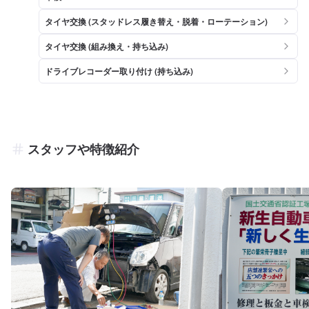
タイヤ交換 (スタッドレス履き替え・脱着・ローテーション)
タイヤ交換 (組み換え・持ち込み)
ドライブレコーダー取り付け (持ち込み)
スタッフや特徴紹介