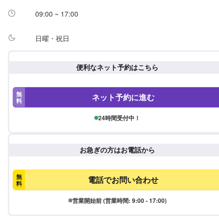
09:00 ~ 17:00
日曜・祝日
便利なネット予約はこちら
無
ネット予約に進む
料
24時間受付中！
お急ぎの方はお電話から
無
電話でお問い合わせ
料
営業開始前 (営業時間: 9:00 - 17:00)