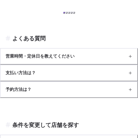
よくある質問
営業時間・定休日を教えてください
支払い方法は？
予約方法は？
条件を変更して店舗を探す