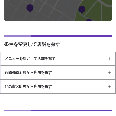
条件を変更して店舗を探す
メニューを指定して店舗を探す
近隣都道府県から店舗を探す
他の市区町村から店舗を探す