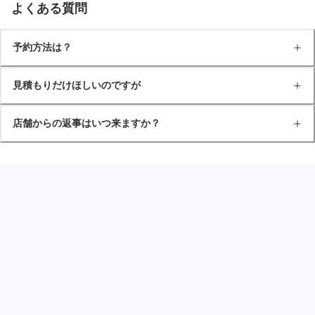
よくある質問
予約方法は？
見積もりだけほしいのですが
店舗からの返事はいつ来ますか？