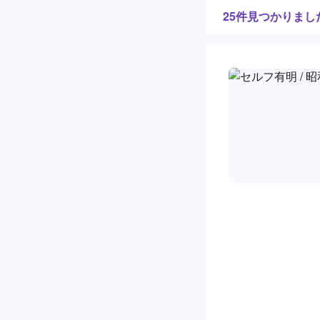
25件見つかりまし