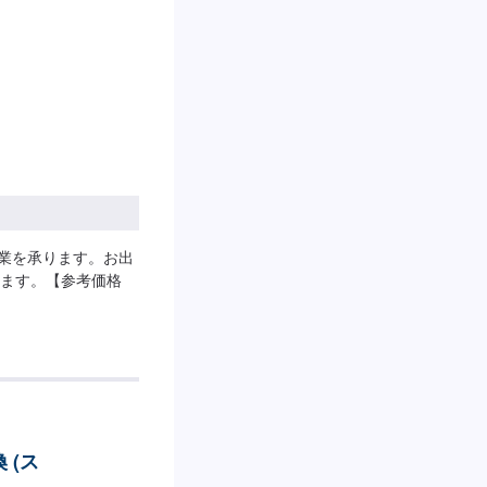
作業を承ります。お出
ます。【参考価格
 (ス