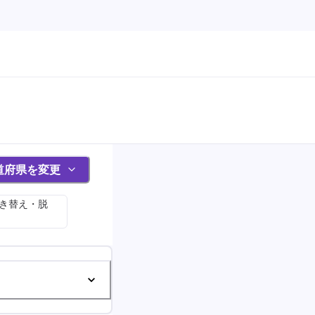
道府県を変更
履き替え・脱