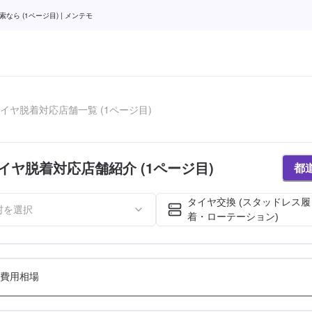
 (1ページ目) | メンテモ
イヤ脱着対応店舗一覧 (1ページ目)
イヤ脱着対応店舗紹介 (1ページ目)
都
タイヤ交換 (スタッドレス
村を選択
着・ローテーション)
費用相場