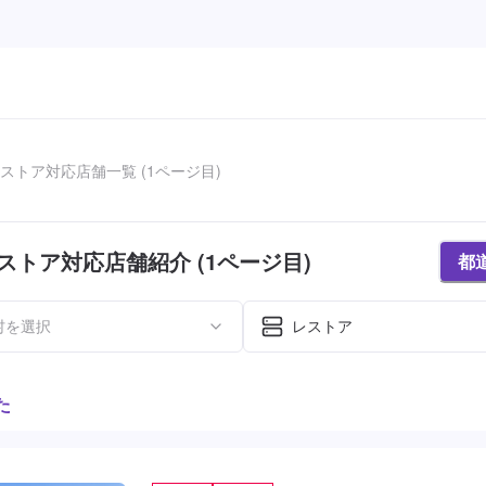
ストア対応店舗一覧 (1ページ目)
ストア対応店舗紹介 (1ページ目)
都
村を選択
レストア
た