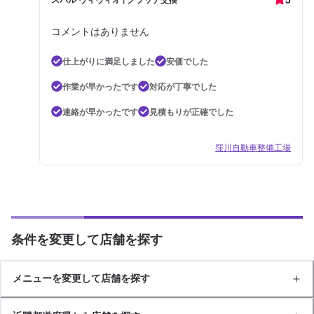
コメントはありません
仕上がりに満足しました
安価でした
作業が早かったです
対応が丁寧でした
連絡が早かったです
見積もりが正確でした
窪川自動車整備工場
条件を変更して店舗を探す
メニューを変更して店舗を探す