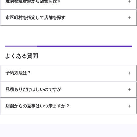
近隣都道府県から店舗を探す
市区町村を指定して店舗を探す
よくある質問
予約方法は？
見積もりだけほしいのですが
店舗からの返事はいつ来ますか？