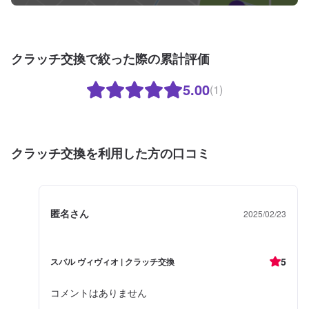
クラッチ交換で絞った際の累計評価
5.00
(1)
クラッチ交換を利用した方の口コミ
匿名さん
2025/02/23
5
スバル ヴィヴィオ | クラッチ交換
コメントはありません