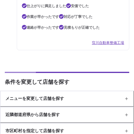
仕上がりに満足しました
安価でした
作業が早かったです
対応が丁寧でした
連絡が早かったです
見積もりが正確でした
窪川自動車整備工場
条件を変更して店舗を探す
メニューを変更して店舗を探す
近隣都道府県から店舗を探す
市区町村を指定して店舗を探す