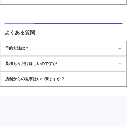
よくある質問
予約方法は？
見積もりだけほしいのですが
店舗からの返事はいつ来ますか？