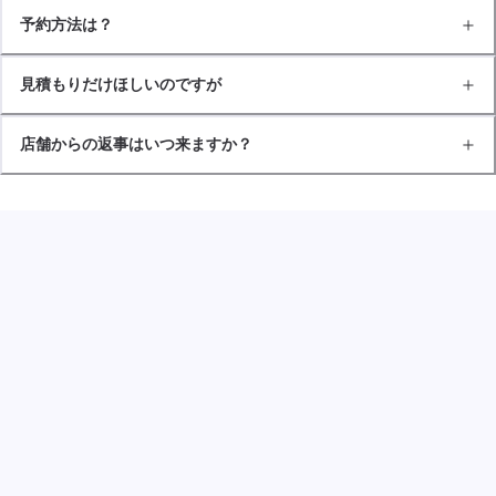
予約方法は？
見積もりだけほしいのですが
店舗からの返事はいつ来ますか？