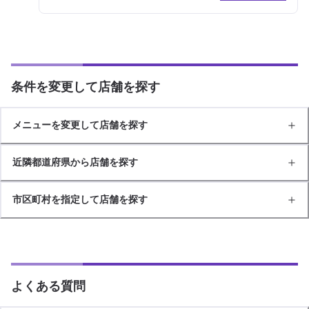
条件を変更して店舗を探す
メニューを変更して店舗を探す
近隣都道府県から店舗を探す
市区町村を指定して店舗を探す
よくある質問