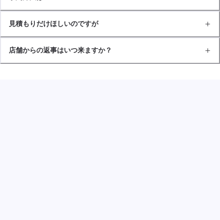
見積もりだけほしいのですが
店舗からの返事はいつ来ますか？