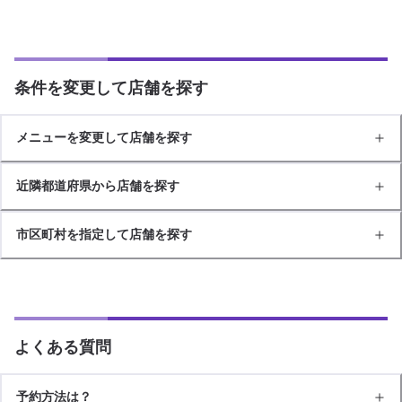
条件を変更して店舗を探す
メニューを変更して店舗を探す
近隣都道府県から店舗を探す
市区町村を指定して店舗を探す
よくある質問
予約方法は？