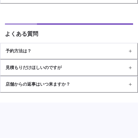
よくある質問
予約方法は？
見積もりだけほしいのですが
店舗からの返事はいつ来ますか？