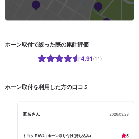
ホーン取付で絞った際の累計評価
4.91
(11)
ホーン取付を利用した方の口コミ
匿名さん
2026/03/28
5
トヨタ RAV4 | ホーン取り付け(持ち込み)