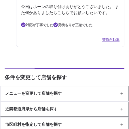
今日はホーンの取り付けありがとうございました。 ま
た何かありましたらこちらでお願いしたいです。
対応が丁寧でした
見積もりが正確でした
菅原自動車
条件を変更して店舗を探す
メニューを変更して店舗を探す
近隣都道府県から店舗を探す
市区町村を指定して店舗を探す