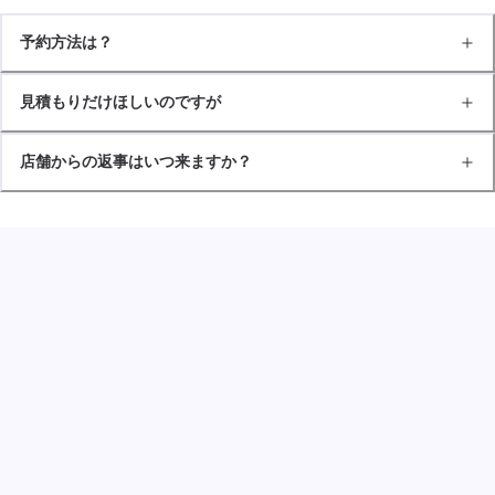
予約方法は？
見積もりだけほしいのですが
店舗からの返事はいつ来ますか？