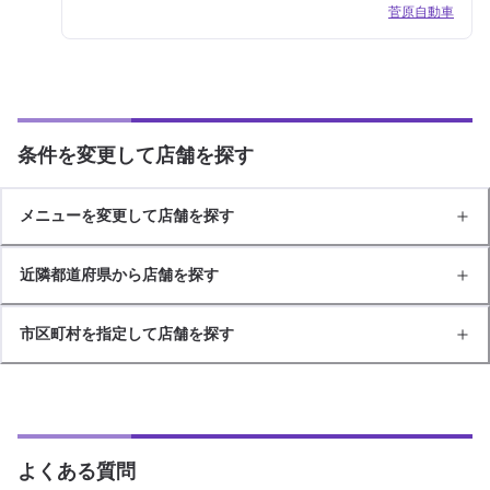
菅原自動車
条件を変更して店舗を探す
メニューを変更して店舗を探す
近隣都道府県から店舗を探す
市区町村を指定して店舗を探す
よくある質問