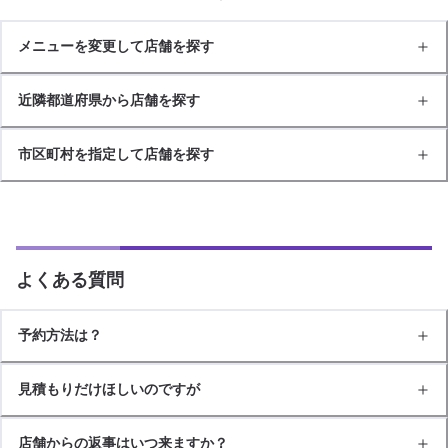
メニューを変更して店舗を探す
近隣都道府県から店舗を探す
市区町村を指定して店舗を探す
よくある質問
予約方法は？
見積もりだけほしいのですが
店舗からの返事はいつ来ますか？