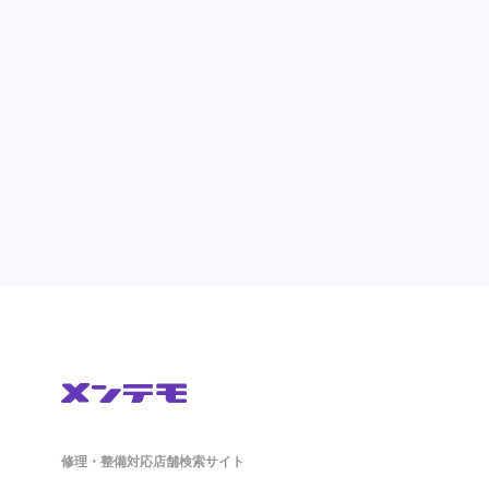
修理・整備対応店舗検索サイト