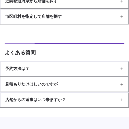
近隣都道府県から店舗を探す
市区町村を指定して店舗を探す
よくある質問
予約方法は？
見積もりだけほしいのですが
店舗からの返事はいつ来ますか？