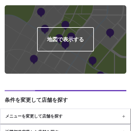
地図で表示する
条件を変更して店舗を探す
メニューを変更して店舗を探す