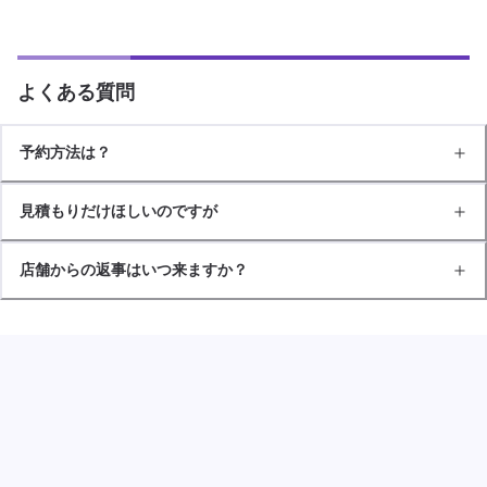
よくある質問
予約方法は？
見積もりだけほしいのですが
店舗からの返事はいつ来ますか？