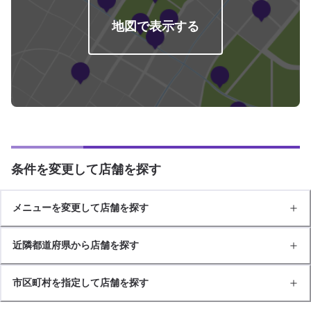
地図で表示する
条件を変更して店舗を探す
メニューを変更して店舗を探す
近隣都道府県から店舗を探す
市区町村を指定して店舗を探す