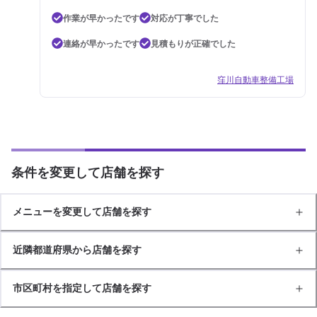
作業が早かったです
対応が丁寧でした
連絡が早かったです
見積もりが正確でした
窪川自動車整備工場
条件を変更して店舗を探す
メニューを変更して店舗を探す
近隣都道府県から店舗を探す
市区町村を指定して店舗を探す