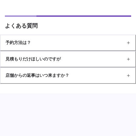
よくある質問
予約方法は？
見積もりだけほしいのですが
店舗からの返事はいつ来ますか？