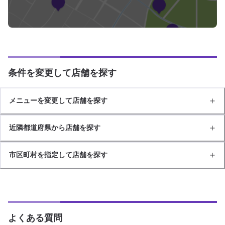
条件を変更して店舗を探す
メニューを変更して店舗を探す
近隣都道府県から店舗を探す
市区町村を指定して店舗を探す
よくある質問