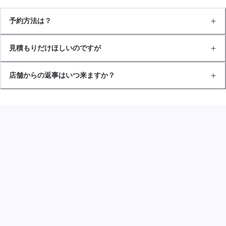
予約方法は？
見積もりだけほしいのですが
店舗からの返事はいつ来ますか？