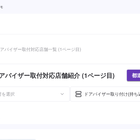
テモ
アバイザー取付対応店舗一覧 (1ページ目)
アバイザー取付対応店舗紹介 (1ページ目)
都
村を選択
ドアバイザー取り付け(持ち
た