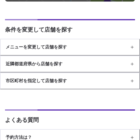
条件を変更して店舗を探す
メニューを変更して店舗を探す
近隣都道府県から店舗を探す
市区町村を指定して店舗を探す
よくある質問
予約方法は？