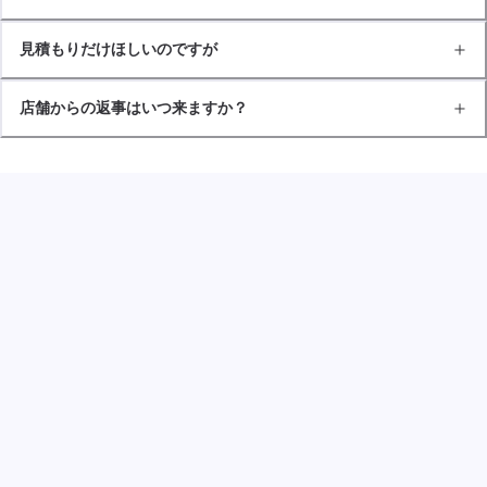
見積もりだけほしいのですが
店舗からの返事はいつ来ますか？